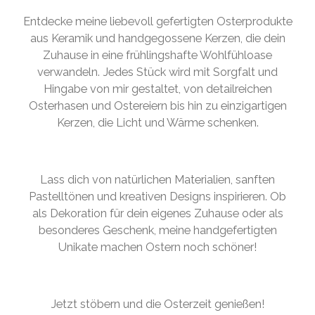
Entdecke meine liebevoll gefertigten Osterprodukte
aus Keramik und handgegossene Kerzen, die dein
Zuhause in eine frühlingshafte Wohlfühloase
verwandeln. Jedes Stück wird mit Sorgfalt und
Hingabe von mir gestaltet, von detailreichen
Osterhasen und Ostereiern bis hin zu einzigartigen
Kerzen, die Licht und Wärme schenken.
Lass dich von natürlichen Materialien, sanften
Pastelltönen und kreativen Designs inspirieren. Ob
als Dekoration für dein eigenes Zuhause oder als
besonderes Geschenk, meine handgefertigten
Unikate machen Ostern noch schöner!
Jetzt stöbern und die Osterzeit genießen!