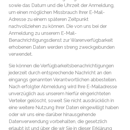
sowie das Datum und die Uhrzeit der Anmeldung,
um einen möglichen Missbrauch Ihrer E-Mail-
Adresse zu einem späteren Zeitpunkt
nachvollziehen zu können. Die von uns bei der
Anmeldung zu unserem E-Mail-
Benachrichtigungsdienst zur Warenverfügbarkeit
erhobenen Daten werden streng zweckgebunden
verwendet.
Sie können die Verfügbarkeitsbenachrichtigungen
jederzeit durch entsprechende Nachricht an den
eingangs genannten Verantwortlichen abbestellen.
Nach erfolgter Abmeldung wird Ihre E-Mailadresse
unverzüglich aus unserem hierfür eingerichteten
Verteiler gelöscht, soweit Sie nicht ausdrücklich in
eine weitere Nutzung Ihrer Daten eingewilligt haben
oder wir uns eine darüber hinausgehende
Datenverwendung vorbehalten, die gesetzlich
erlaubt ist und über die wir Sie in dieser Erklärung