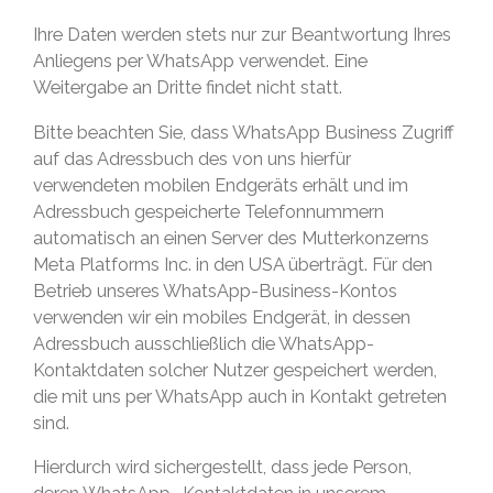
Ihre Daten werden stets nur zur Beantwortung Ihres
Anliegens per WhatsApp verwendet. Eine
Weitergabe an Dritte findet nicht statt.
Bitte beachten Sie, dass WhatsApp Business Zugriff
auf das Adressbuch des von uns hierfür
verwendeten mobilen Endgeräts erhält und im
Adressbuch gespeicherte Telefonnummern
automatisch an einen Server des Mutterkonzerns
Meta Platforms Inc. in den USA überträgt. Für den
Betrieb unseres WhatsApp-Business-Kontos
verwenden wir ein mobiles Endgerät, in dessen
Adressbuch ausschließlich die WhatsApp-
Kontaktdaten solcher Nutzer gespeichert werden,
die mit uns per WhatsApp auch in Kontakt getreten
sind.
Hierdurch wird sichergestellt, dass jede Person,