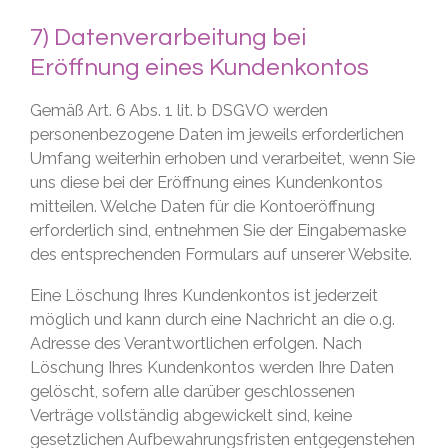
7) Datenverarbeitung bei
Eröffnung eines Kundenkontos
Gemäß Art. 6 Abs. 1 lit. b DSGVO werden
personenbezogene Daten im jeweils erforderlichen
Umfang weiterhin erhoben und verarbeitet, wenn Sie
uns diese bei der Eröffnung eines Kundenkontos
mitteilen. Welche Daten für die Kontoeröffnung
erforderlich sind, entnehmen Sie der Eingabemaske
des entsprechenden Formulars auf unserer Website.
Eine Löschung Ihres Kundenkontos ist jederzeit
möglich und kann durch eine Nachricht an die o.g.
Adresse des Verantwortlichen erfolgen. Nach
Löschung Ihres Kundenkontos werden Ihre Daten
gelöscht, sofern alle darüber geschlossenen
Verträge vollständig abgewickelt sind, keine
gesetzlichen Aufbewahrungsfristen entgegenstehen