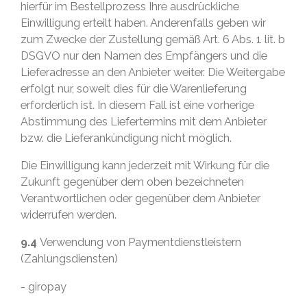
hierfür im Bestellprozess Ihre ausdrückliche
Einwilligung erteilt haben. Anderenfalls geben wir
zum Zwecke der Zustellung gemäß Art. 6 Abs. 1 lit. b
DSGVO nur den Namen des Empfängers und die
Lieferadresse an den Anbieter weiter. Die Weitergabe
erfolgt nur, soweit dies für die Warenlieferung
erforderlich ist. In diesem Fall ist eine vorherige
Abstimmung des Liefertermins mit dem Anbieter
bzw. die Lieferankündigung nicht möglich.
Die Einwilligung kann jederzeit mit Wirkung für die
Zukunft gegenüber dem oben bezeichneten
Verantwortlichen oder gegenüber dem Anbieter
widerrufen werden.
9.4
Verwendung von Paymentdienstleistern
(Zahlungsdiensten)
- giropay