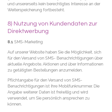
und unsererseits kein berechtigtes Interesse an der
Weiterspeicherung fortbesteht.
8) Nutzung von Kundendaten zur
Direktwerbung
8.1
SMS-Marketing
Auf unserer Website haben Sie die Möglichkeit, sich
für den Versand von SMS- Benachrichtigungen über
aktuelle Angebote, Aktionen und über Informationen
zu getätigten Bestellungen anzumelden.
Pflichtangabe für den Versand von SMS-
Benachrichtigungen ist Ihre Mobilfunknummer. Die
Angabe weiterer Daten ist freiwillig und wird
verwendet, um Sie persönlich ansprechen zu
können.