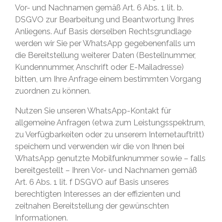
Vor- und Nachnamen gemäß Art. 6 Abs. 1 lit. b.
DSGVO zur Bearbeitung und Beantwortung Ihres
Anliegens. Auf Basis derselben Rechtsgrundlage
werden wir Sie per WhatsApp gegebenenfalls um
die Bereitstellung weiterer Daten (Bestellnummer,
Kundennummer, Anschrift oder E-Mailadresse)
bitten, um Ihre Anfrage einem bestimmten Vorgang
zuordnen zu können.
Nutzen Sie unseren WhatsApp-Kontakt für
allgemeine Anfragen (etwa zum Leistungsspektrum,
zu Verfügbarkeiten oder zu unserem Internetauftritt)
speichern und verwenden wir die von Ihnen bei
WhatsApp genutzte Mobilfunknummer sowie – falls
bereitgestellt – Ihren Vor- und Nachnamen gemäß
Art. 6 Abs. 1 lit. f DSGVO auf Basis unseres
berechtigten Interesses an der effizienten und
zeitnahen Bereitstellung der gewünschten
Informationen.