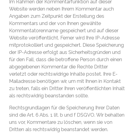
Im Rahmen der Kommentarfunktion auf dieser
Website werden neben Ihrem Kommentar auch
Angaben zum Zeitpunkt der Erstellung des
Kommentars und der von Ihnen gewählte
Kommentatorenname gespeichert und auf dieser
Website veröffentlicht. Ferner wird Ihre IP-Adresse
mitprotokolliert und gespeichert. Diese Speicherung
der IP-Adresse erfolgt aus Sicherheitsgründen und
für den Fall, dass die betroffene Person durch einen
abgegebenen Kommentar die Rechte Dritter
verletzt oder rechtswidrige Inhalte postet. Ihre E-
Mailadresse benötigen wir, um mit Ihnen in Kontakt
zu treten, falls ein Dritter Ihren veröffentlichten Inhalt
als rechtswidrig beanstanden sollte.
Rechtsgrundlagen für die Speicherung Ihrer Daten
sind die Art. 6 Abs. 1 lit. b und f DSGVO. Wir behalten
uns vor, Kommentare zu löschen, wenn sie von
Dritten als rechtswidrig beanstandet werden.