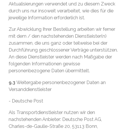
Aktualisierungen verwendet und zu diesem Zweck
durch uns nur insoweit verarbeitet, wie dies für die
jeweilige Information erforderlich ist.
Zur Abwicklung Ihrer Bestellung arbeiten wir ferner
mit dem / den nachstehenden Dienstleister(n)
zusammen, die uns ganz oder teilweise bei der
Durchführung geschlossener Verträge unterstützen.
An diese Dienstleister werden nach Maßgabe der
folgenden Informationen gewisse
personenbezogene Daten übermittelt.
9.3
Weitergabe personenbezogener Daten an
Versanddienstleister
- Deutsche Post
Als Transportdienstleister nutzen wir den
nachstehenden Anbieter: Deutsche Post AG,
Charles-de-Gaulle-Straße 20, 53113 Bonn,