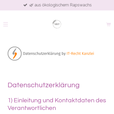
🌿 aus ökologischem Rapswachs
Zum
Hauptinhalt
springen
Datenschutzerklärung
1) Einleitung und Kontaktdaten des
Verantwortlichen