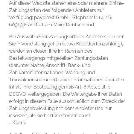
Auf dieser Website stehen eine oder mehrere Online-
Zahlungsarten des folgenden Anbieters zur
Verfügung: paydirekt GmbH, Stephanstr. 14-16,
60313 Frankfurt am Main, Deutschland
Bei Auswahl einer Zahlungsart des Anbieters, bei der
Sie in Vorleistung gehen (etwa Kreditkartenzahlung),
werden an diesen Ihre im Rahmen des
Bestellvorgangs mitgeteilten Zahlungsdaten
(darunter Name, Anschrift, Bank- und
Zahlkarteninformationen, Währung und
Transaktionsnummer) sowie Informationen über den
Inhalt Ihrer Bestellung gemäß Art. 6 Abs. 1 lit. b
DSGVO weitergegeben. Die Weitergabe Ihrer Daten
erfolgt in diesem Falle ausschließlich zum Zweck der
Zahlungsabwicklung mit dem Anbieter und nur
insoweit, als sie hierfür erforderlich ist.
- Klarna