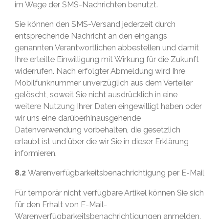
im Wege der SMS-Nachrichten benutzt.
Sie können den SMS-Versand jederzeit durch
entsprechende Nachricht an den eingangs
genannten Verantwortlichen abbestellen und damit
Ihre erteilte Einwilligung mit Wirkung für die Zukunft
widerrufen. Nach erfolgter Abmeldung wird Ihre
Mobilfunknummer unverzüglich aus dem Verteiler
gelöscht, soweit Sie nicht ausdrücklich in eine
weitere Nutzung Ihrer Daten eingewilligt haben oder
wir uns eine darüberhinausgehende
Datenverwendung vorbehalten, die gesetzlich
erlaubt ist und über die wir Sie in dieser Erklärung
informieren.
8.2
Warenverfügbarkeitsbenachrichtigung per E-Mail
Für temporär nicht verfügbare Artikel können Sie sich
für den Erhalt von E-Mail-
Warenverfügbarkeitsbenachrichtigungen anmelden.