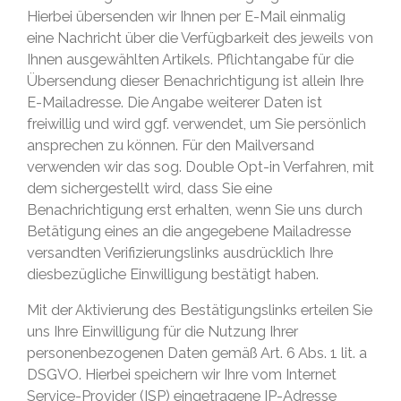
Hierbei übersenden wir Ihnen per E-Mail einmalig
eine Nachricht über die Verfügbarkeit des jeweils von
Ihnen ausgewählten Artikels. Pflichtangabe für die
Übersendung dieser Benachrichtigung ist allein Ihre
E-Mailadresse. Die Angabe weiterer Daten ist
freiwillig und wird ggf. verwendet, um Sie persönlich
ansprechen zu können. Für den Mailversand
verwenden wir das sog. Double Opt-in Verfahren, mit
dem sichergestellt wird, dass Sie eine
Benachrichtigung erst erhalten, wenn Sie uns durch
Betätigung eines an die angegebene Mailadresse
versandten Verifizierungslinks ausdrücklich Ihre
diesbezügliche Einwilligung bestätigt haben.
Mit der Aktivierung des Bestätigungslinks erteilen Sie
uns Ihre Einwilligung für die Nutzung Ihrer
personenbezogenen Daten gemäß Art. 6 Abs. 1 lit. a
DSGVO. Hierbei speichern wir Ihre vom Internet
Service-Provider (ISP) eingetragene IP-Adresse