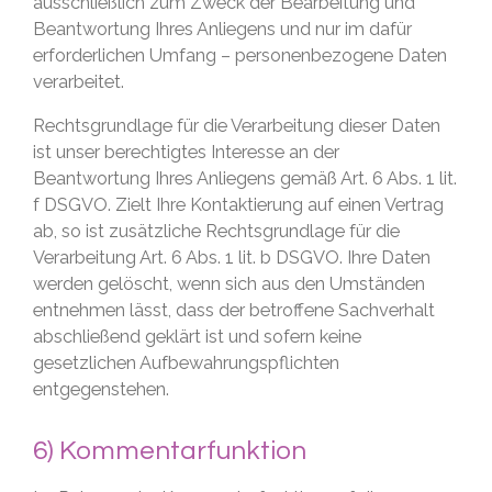
ausschließlich zum Zweck der Bearbeitung und
Beantwortung Ihres Anliegens und nur im dafür
erforderlichen Umfang – personenbezogene Daten
verarbeitet.
Rechtsgrundlage für die Verarbeitung dieser Daten
ist unser berechtigtes Interesse an der
Beantwortung Ihres Anliegens gemäß Art. 6 Abs. 1 lit.
f DSGVO. Zielt Ihre Kontaktierung auf einen Vertrag
ab, so ist zusätzliche Rechtsgrundlage für die
Verarbeitung Art. 6 Abs. 1 lit. b DSGVO. Ihre Daten
werden gelöscht, wenn sich aus den Umständen
entnehmen lässt, dass der betroffene Sachverhalt
abschließend geklärt ist und sofern keine
gesetzlichen Aufbewahrungspflichten
entgegenstehen.
6) Kommentarfunktion