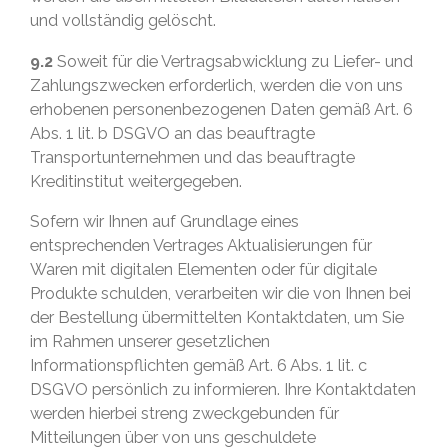
und vollständig gelöscht.
9.2
Soweit für die Vertragsabwicklung zu Liefer- und
Zahlungszwecken erforderlich, werden die von uns
erhobenen personenbezogenen Daten gemäß Art. 6
Abs. 1 lit. b DSGVO an das beauftragte
Transportunternehmen und das beauftragte
Kreditinstitut weitergegeben.
Sofern wir Ihnen auf Grundlage eines
entsprechenden Vertrages Aktualisierungen für
Waren mit digitalen Elementen oder für digitale
Produkte schulden, verarbeiten wir die von Ihnen bei
der Bestellung übermittelten Kontaktdaten, um Sie
im Rahmen unserer gesetzlichen
Informationspflichten gemäß Art. 6 Abs. 1 lit. c
DSGVO persönlich zu informieren. Ihre Kontaktdaten
werden hierbei streng zweckgebunden für
Mitteilungen über von uns geschuldete