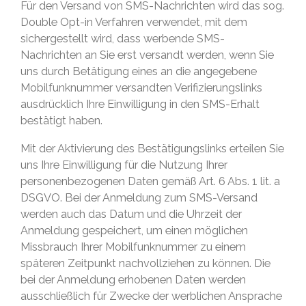
Für den Versand von SMS-Nachrichten wird das sog.
Double Opt-in Verfahren verwendet, mit dem
sichergestellt wird, dass werbende SMS-
Nachrichten an Sie erst versandt werden, wenn Sie
uns durch Betätigung eines an die angegebene
Mobilfunknummer versandten Verifizierungslinks
ausdrücklich Ihre Einwilligung in den SMS-Erhalt
bestätigt haben.
Mit der Aktivierung des Bestätigungslinks erteilen Sie
uns Ihre Einwilligung für die Nutzung Ihrer
personenbezogenen Daten gemäß Art. 6 Abs. 1 lit. a
DSGVO. Bei der Anmeldung zum SMS-Versand
werden auch das Datum und die Uhrzeit der
Anmeldung gespeichert, um einen möglichen
Missbrauch Ihrer Mobilfunknummer zu einem
späteren Zeitpunkt nachvollziehen zu können. Die
bei der Anmeldung erhobenen Daten werden
ausschließlich für Zwecke der werblichen Ansprache