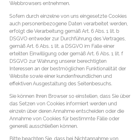
Webbrowsers entnehmen.
Sofern durch einzelne von uns eingesetzte Cookies
auch personenbezogene Daten verarbeitet werden,
erfolgt die Verarbeitung gemäß Art. 6 Abs. 1 lit. b
DSGVO entweder zur Durchführung des Vertrages,
gemäß Art. 6 Abs. 1 lit. a DSGVO im Falle einer
erteilten Einwilligung oder gemäß Art. 6 Abs. 1 lit. f
DSGVO zur Wahrung unserer berechtigten
Interessen an der bestmöglichen Funktionalität der
Website sowie einer kundenfreundlichen und
effektiven Ausgestaltung des Seitenbesuchs.
Sie können Ihren Browser so einstellen, dass Sie über
das Setzen von Cookies informiert werden und
einzeln über deren Annahme entscheiden oder die
Annahme von Cookies für bestimmte Fälle oder
generell ausschließen können.
Bitte beachten Sie, dass bei Nichtannahme von