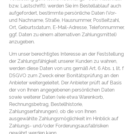
bzw. Lastschrift), werden Sie im Bestellablauf auch
aufgefordert, bestimmte persönliche Daten (Vor-
und Nachname, Straße, Hausnummer, Postleitzahl,
Ort, Geburtsdatum, E-Mail-Adresse, Telefonnummer,
ggf. Daten zu einem alternativen Zahlungsmittel)
anzugeben.
Um unser berechtigtes Interesse an der Feststellung
der Zahlungsfähigkeit unserer Kunden zu wahren,
werden diese Daten von uns gemäß Art. 6 Abs. 1 lit. f
DSGVO zum Zweck einer Bonitätsprüfung an den
Anbieter weitergeleitet. Der Anbieter prüft auf Basis
der von Ihnen angegebenen persönlichen Daten
sowie weiterer Daten (wie etwa Warenkorb,
Rechnungsbetrag, Bestellhistorie,
Zahlungserfahrungen), ob die von Ihnen
ausgewählte Zahlungsmöglichkeit im Hinblick auf
Zahlungs- und/oder Forderungsausfallrisiken
gewährt werden kann.