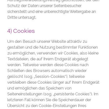
Schutz der Daten unserer Seitenbesucher
sicherstellt und eine unberechtigte Weitergabe an
Dritte untersagt.
4) Cookies
Um den Besuch unserer Website attraktiv zu
gestalten und die Nutzung bestimmter Funktionen
zu ermöglichen, verwenden wir Cookies, also kleine
Textdateien, die auf Ihrem Endgerät abgelegt
werden. Teilweise werden diese Cookies nach
Schließen des Browsers automatisch wieder
gelöscht (sog. „Session-Cookies“), teilweise
verbleiben diese Cookies länger auf Ihrem Endgerät
und ermöglichen das Speichern von
Seiteneinstellungen (sog. „persistente Cookies“). Im
letzteren Fall können Sie die Speicherdauer der
Übersicht zu den Cookie-Einstellungen Ihres