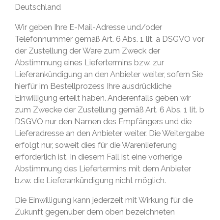
Deutschland
Wir geben Ihre E-Mail-Adresse und/oder
Telefonnummer gemäß Art. 6 Abs. 1 lit. a DSGVO vor
der Zustellung der Ware zum Zweck der
Abstimmung eines Liefertermins bzw. zur
Lieferankündigung an den Anbieter weiter, sofern Sie
hierfür im Bestellprozess Ihre ausdrückliche
Einwilligung erteilt haben. Anderenfalls geben wir
zum Zwecke der Zustellung gemäß Art. 6 Abs. 1 lit. b
DSGVO nur den Namen des Empfängers und die
Lieferadresse an den Anbieter weiter. Die Weitergabe
erfolgt nur, soweit dies für die Warenlieferung
erforderlich ist. In diesem Fall ist eine vorherige
Abstimmung des Liefertermins mit dem Anbieter
bzw. die Lieferankündigung nicht möglich.
Die Einwilligung kann jederzeit mit Wirkung für die
Zukunft gegenüber dem oben bezeichneten