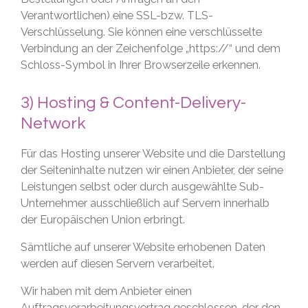
Verantwortlichen) eine SSL-bzw. TLS-
Verschlüsselung. Sie können eine verschlüsselte
Verbindung an der Zeichenfolge „https://“ und dem
Schloss-Symbol in Ihrer Browserzeile erkennen.
3) Hosting & Content-Delivery-
Network
Für das Hosting unserer Website und die Darstellung
der Seiteninhalte nutzen wir einen Anbieter, der seine
Leistungen selbst oder durch ausgewählte Sub-
Unternehmer ausschließlich auf Servern innerhalb
der Europäischen Union erbringt.
Sämtliche auf unserer Website erhobenen Daten
werden auf diesen Servern verarbeitet.
Wir haben mit dem Anbieter einen
Auftragsverarbeitungsvertrag geschlossen, der den