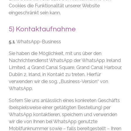
Cookies die Funktionalität unserer Website
eingeschränkt sein kann.
5) Kontaktaufnahme
5.1
WhatsApp-Business
Sie haben die Möglichkeit, mit uns über den
Nachrichtendienst WhatsApp der WhatsApp Ireland
Limited, 4 Grand Canal Square, Grand Canal Harbour,
Dublin 2, Irland, in Kontakt zu treten. Hierfür
verwenden wir die sog. „Business-Version“ von
WhatsApp.
Sofern Sie uns anlässlich eines konkreten Geschäfts
(beispielsweise einer getätigten Bestellung) per
WhatsApp kontaktieren, speichern und verwenden
wir die von Ihnen bei WhatsApp genutzte
Mobilfunknummer sowie – falls bereitgestellt – Ihren