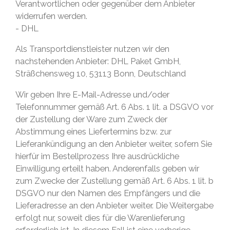
Verantwortlichen oder gegenüber dem Anbieter
widerrufen werden.
- DHL
Als Transportdienstleister nutzen wir den
nachstehenden Anbieter: DHL Paket GmbH,
Sträßchensweg 10, 53113 Bonn, Deutschland
Wir geben Ihre E-Mail-Adresse und/oder
Telefonnummer gemäß Art. 6 Abs. 1 lit. a DSGVO vor
der Zustellung der Ware zum Zweck der
Abstimmung eines Liefertermins bzw. zur
Lieferankündigung an den Anbieter weiter, sofern Sie
hierfür im Bestellprozess Ihre ausdrückliche
Einwilligung erteilt haben. Anderenfalls geben wir
zum Zwecke der Zustellung gemäß Art. 6 Abs. 1 lit. b
DSGVO nur den Namen des Empfängers und die
Lieferadresse an den Anbieter weiter. Die Weitergabe
erfolgt nur, soweit dies für die Warenlieferung