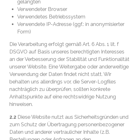
gelangten
Verwendeter Browser
Verwendetes Betriebssystem
Verwendete IP-Adresse (ggf.: in anonymisierter
Form)
Die Verarbeitung erfolgt gemäß Art. 6 Abs. 1 lit. f
DSGVO auf Basis unseres berechtigten Interesses
an der Verbesserung der Stabilität und Funktionalität
unserer Website. Eine Weitergabe oder anderweitige
Verwendung der Daten findet nicht statt. Wir
behalten uns allerdings vor, die Server-Logfiles
nachträglich zu überprüfen, sollten konkrete
Anhaltspunkte auf eine rechtswidrige Nutzung
hinweisen.
2.2
Diese Website nutzt aus Sicherheitsgründen und
zum Schutz der Übertragung personenbezogener
Daten und anderer vertraulicher Inhalte (z.B.
Bestellungen oder Anfragen an den