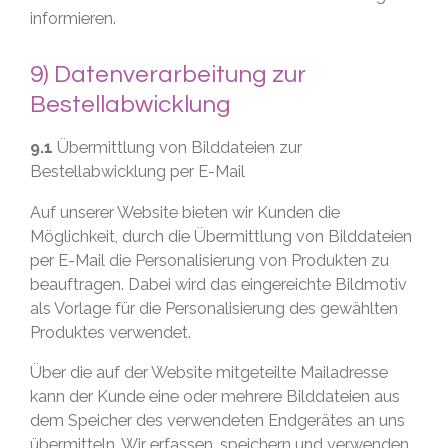
informieren.
9) Datenverarbeitung zur
Bestellabwicklung
9.1
Übermittlung von Bilddateien zur
Bestellabwicklung per E-Mail
Auf unserer Website bieten wir Kunden die
Möglichkeit, durch die Übermittlung von Bilddateien
per E-Mail die Personalisierung von Produkten zu
beauftragen. Dabei wird das eingereichte Bildmotiv
als Vorlage für die Personalisierung des gewählten
Produktes verwendet.
Über die auf der Website mitgeteilte Mailadresse
kann der Kunde eine oder mehrere Bilddateien aus
dem Speicher des verwendeten Endgerätes an uns
übermitteln. Wir erfassen, speichern und verwenden