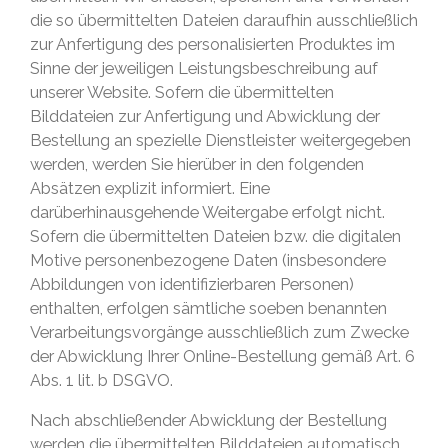
die so übermittelten Dateien daraufhin ausschließlich
zur Anfertigung des personalisierten Produktes im
Sinne der jeweiligen Leistungsbeschreibung auf
unserer Website. Sofern die übermittelten
Bilddateien zur Anfertigung und Abwicklung der
Bestellung an spezielle Dienstleister weitergegeben
werden, werden Sie hierüber in den folgenden
Absätzen explizit informiert. Eine
darüberhinausgehende Weitergabe erfolgt nicht.
Sofern die übermittelten Dateien bzw. die digitalen
Motive personenbezogene Daten (insbesondere
Abbildungen von identifizierbaren Personen)
enthalten, erfolgen sämtliche soeben benannten
Verarbeitungsvorgänge ausschließlich zum Zwecke
der Abwicklung Ihrer Online-Bestellung gemäß Art. 6
Abs. 1 lit. b DSGVO.
Nach abschließender Abwicklung der Bestellung
werden die übermittelten Bilddateien automatisch