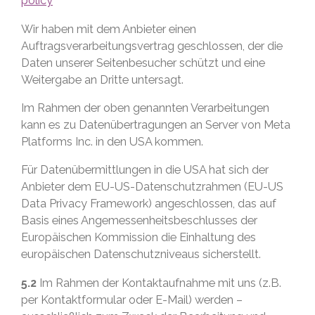
policy
Wir haben mit dem Anbieter einen
Auftragsverarbeitungsvertrag geschlossen, der die
Daten unserer Seitenbesucher schützt und eine
Weitergabe an Dritte untersagt.
Im Rahmen der oben genannten Verarbeitungen
kann es zu Datenübertragungen an Server von Meta
Platforms Inc. in den USA kommen.
Für Datenübermittlungen in die USA hat sich der
Anbieter dem EU-US-Datenschutzrahmen (EU-US
Data Privacy Framework) angeschlossen, das auf
Basis eines Angemessenheitsbeschlusses der
Europäischen Kommission die Einhaltung des
europäischen Datenschutzniveaus sicherstellt.
5.2
Im Rahmen der Kontaktaufnahme mit uns (z.B.
per Kontaktformular oder E-Mail) werden –