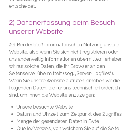
entscheidet.
2) Datenerfassung beim Besuch
unserer Website
2.1
Bei der bloß informatorischen Nutzung unserer
Website, also wenn Sie sich nicht registrieren oder
uns anderweitig Informationen übermitteln, erheben
wir nur solche Daten, die Ihr Browser an den
Seitenserver übermittelt (sog. „Server-Logfiles“).
Wenn Sie unsere Website aufrufen, erheben wir die
folgenden Daten, die für uns technisch erforderlich
sind, um Ihnen die Website anzuzeigen:
Unsere besuchte Website
Datum und Uhrzeit zum Zeitpunkt des Zugriffes
Menge der gesendeten Daten in Byte
Quelle/Verweis, von welchem Sie auf die Seite