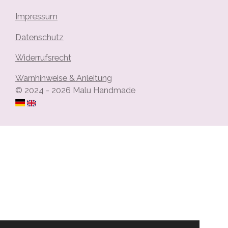
Impressum
Datenschutz
Widerrufsrecht
Warnhinweise & Anleitung
© 2024 - 2026 Malu Handmade