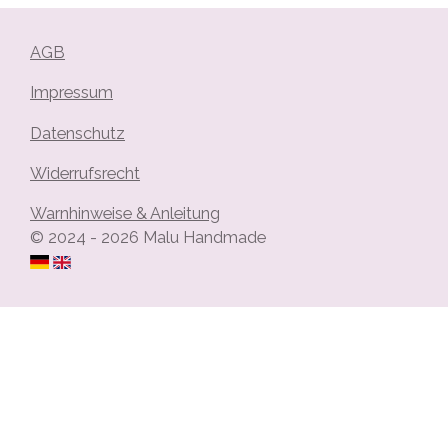
AGB
Impressum
Datenschutz
Widerrufsrecht
Warnhinweise & Anleitung
© 2024 - 2026 Malu Handmade