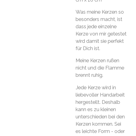
Was meine Kerzen so
besonders macht, ist
dass jede einzelne
Kerze von mir getestet
wird damit sie perfekt
für Dich ist.
Meine Kerzen rußen
nicht und die Flamme
brennt ruhig.
Jede Kerze wird in
liebevoller Handarbeit
hergestellt. Deshalb
kann es zu kleinen
unterschieden bei den
Kerzen kommen. Sei
es leichte Form - oder