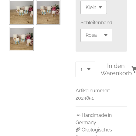
Schleifenband
In den
Warenkorb
Artikelnummer:
2024851
🫴 Handmade in
Germany
🌾 Ökologisches