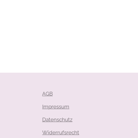
AGB
Impressum
Datenschutz
Widerrufsrecht