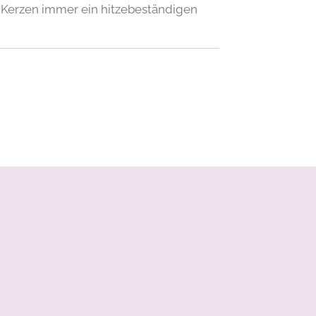
 Kerzen immer ein hitzebeständigen