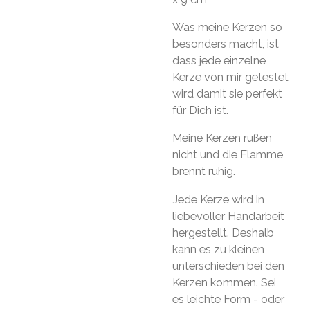
Was meine Kerzen so
besonders macht, ist
dass jede einzelne
Kerze von mir getestet
wird damit sie perfekt
für Dich ist.
Meine Kerzen rußen
nicht und die Flamme
brennt ruhig.
Jede Kerze wird in
liebevoller Handarbeit
hergestellt. Deshalb
kann es zu kleinen
unterschieden bei den
Kerzen kommen. Sei
es leichte Form - oder