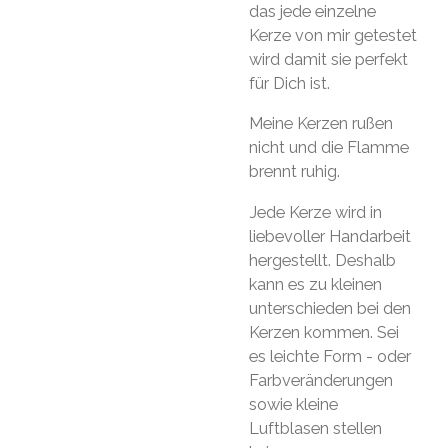
das jede einzelne
Kerze von mir getestet
wird damit sie perfekt
für Dich ist.
Meine Kerzen rußen
nicht und die Flamme
brennt ruhig.
Jede Kerze wird in
liebevoller Handarbeit
hergestellt. Deshalb
kann es zu kleinen
unterschieden bei den
Kerzen kommen. Sei
es leichte Form - oder
Farbveränderungen
sowie kleine
Luftblasen stellen