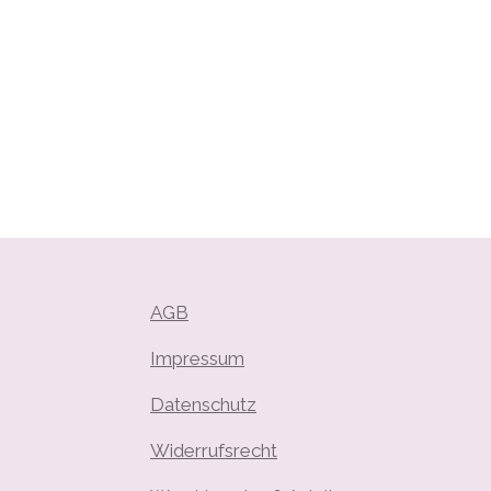
AGB
Impressum
Datenschutz
Widerrufsrecht