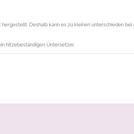
t hergestellt. Deshalb kann es zu kleinen unterschieden b
in hitzebeständigen Untersetzer.