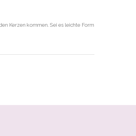
ei den Kerzen kommen. Sei es leichte Form