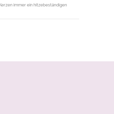
 Kerzen immer ein hitzebeständigen