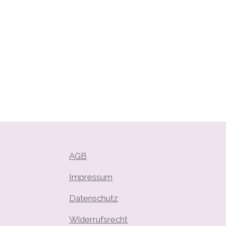
AGB
Impressum
Datenschutz
Widerrufsrecht